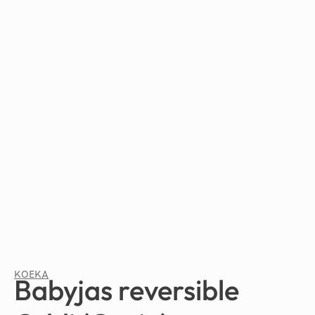
KOEKA
Babyjas reversible