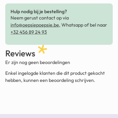
Hulp nodig bij je bestelling?
Neem gerust contact op via
info@oepsiepoepsie.be
, Whatsapp of bel naar
+32 456 89 24 93
Reviews
Er zijn nog geen beoordelingen
Enkel ingelogde klanten die dit product gekocht
hebben, kunnen een beoordeling schrijven.