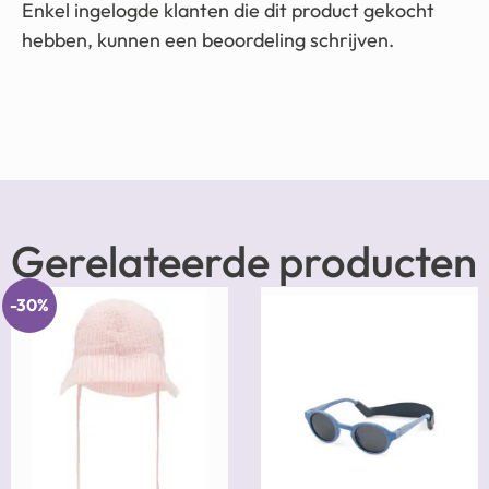
Enkel ingelogde klanten die dit product gekocht
hebben, kunnen een beoordeling schrijven.
Gerelateerde producten
-30%