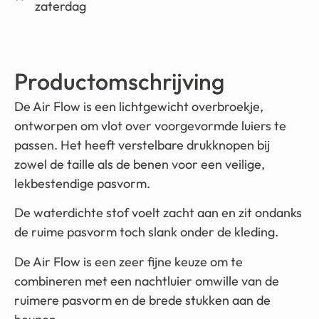
zaterdag
Productomschrijving
De Air Flow is een lichtgewicht overbroekje,
ontworpen om vlot over voorgevormde luiers te
passen. Het heeft verstelbare drukknopen bij
zowel de taille als de benen voor een veilige,
lekbestendige pasvorm.
De waterdichte stof voelt zacht aan en zit ondanks
de ruime pasvorm toch slank onder de kleding.
De Air Flow is een zeer fijne keuze om te
combineren met een nachtluier omwille van de
ruimere pasvorm en de brede stukken aan de