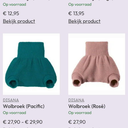
Op voorraad
Op voorraad
€
12,95
€
13,95
Bekijk product
Bekijk product
DISANA
DISANA
Wolbroek (Pacific)
Wolbroek (Rosé)
Op voorraad
Op voorraad
€
27,90
-
€
29,90
€
27,90