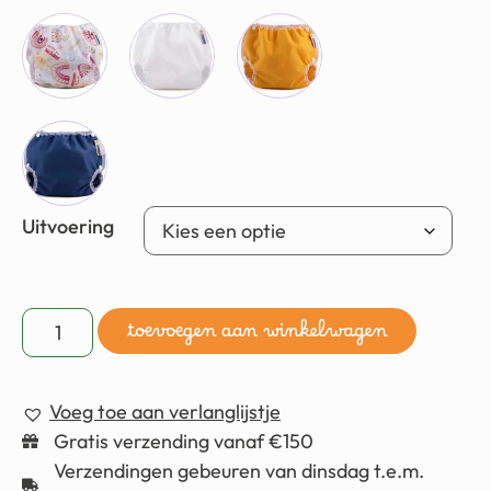
Uitvoering
toevoegen aan winkelwagen
Voeg toe aan verlanglijstje
Gratis verzending vanaf €150
Verzendingen gebeuren van dinsdag t.e.m.