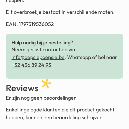
heupen.
Dit overbroekje bestaat in verschillende maten.
EAN: 1797319536052
Hulp nodig bij je bestelling?
Neem gerust contact op via
info@oepsiepoepsie.be
, Whatsapp of bel naar
+32 456 89 24 93
Reviews
Er zijn nog geen beoordelingen
Enkel ingelogde klanten die dit product gekocht
hebben, kunnen een beoordeling schrijven.