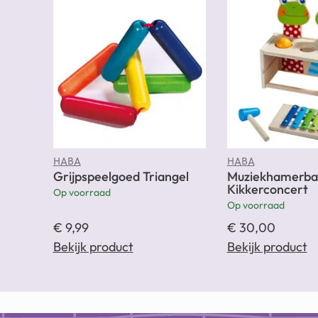
HABA
HABA
Grijpspeelgoed Triangel
Muziekhamerba
Kikkerconcert
Op voorraad
Op voorraad
€
9,99
€
30,00
Bekijk product
Bekijk product