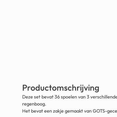
Productomschrijving
Deze set bevat 36 spoelen van 3 verschillende
regenboog.
Het bevat een zakje gemaakt van GOTS-gecer