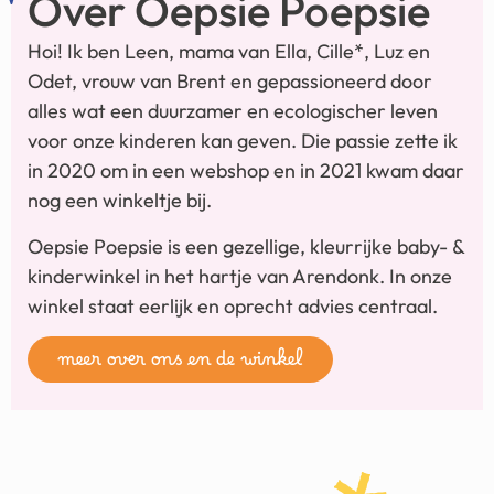
Over Oepsie Poepsie
Hoi! Ik ben Leen, mama van Ella, Cille*, Luz en
Odet, vrouw van Brent en gepassioneerd door
alles wat een duurzamer en ecologischer leven
voor onze kinderen kan geven. Die passie zette ik
in 2020 om in een webshop en in 2021 kwam daar
nog een winkeltje bij.
Oepsie Poepsie is een gezellige, kleurrijke baby- &
kinderwinkel in het hartje van Arendonk. In onze
winkel staat eerlijk en oprecht advies centraal.
meer over ons en de winkel