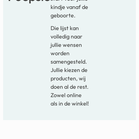
kindje vanaf de
geboorte.
Die lijst kan
volledig naar
jullie wensen
worden
samengesteld.
Jullie kiezen de
producten, wij
doen al de rest.
Zowel online
als in de winkel!