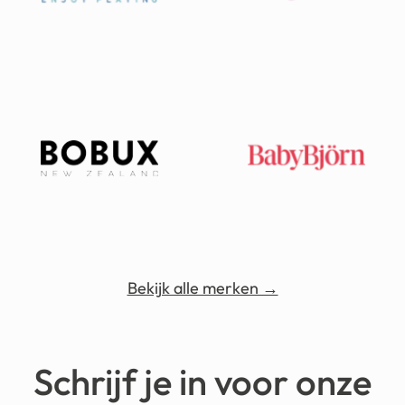
Bekijk alle merken →
Schrijf je in voor onze