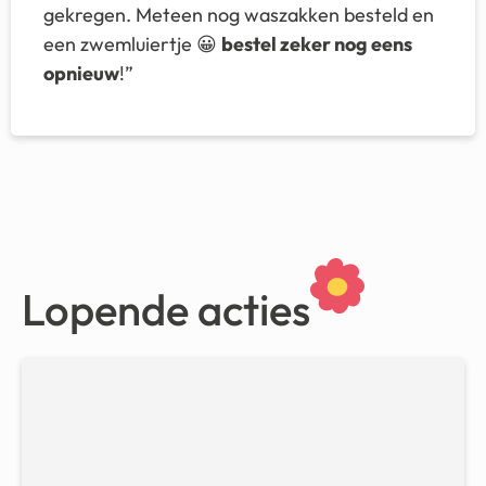
gekregen. Meteen nog waszakken besteld en
een zwemluiertje 😀
bestel zeker nog eens
opnieuw
!”
Lopende acties