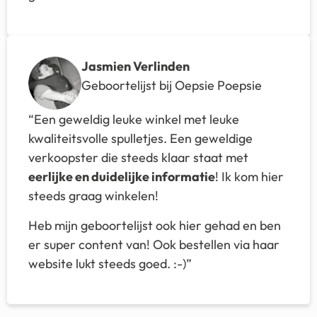
Jasmien Verlinden
Geboortelijst bij Oepsie Poepsie
“Een geweldig leuke winkel met leuke
kwaliteitsvolle spulletjes. Een geweldige
verkoopster die steeds klaar staat met
eerlijke en duidelijke informatie
! Ik kom hier
steeds graag winkelen!
Heb mijn geboortelijst ook hier gehad en ben
er super content van! Ook bestellen via haar
website lukt steeds goed. :-)”