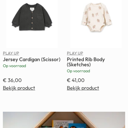
PLAY UP
PLAY UP
Jersey Cardigan (Scissor)
Printed Rib Body
(Sketches)
Op voorraad
Op voorraad
€
36,00
€
41,00
Bekijk product
Bekijk product