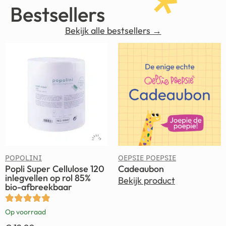
Bestsellers
Bekijk alle bestsellers →
POPOLINI
OEPSIE POEPSIE
Popli Super Cellulose 120
Cadeaubon
inlegvellen op rol 85%
Bekijk product
bio-afbreekbaar
Op voorraad