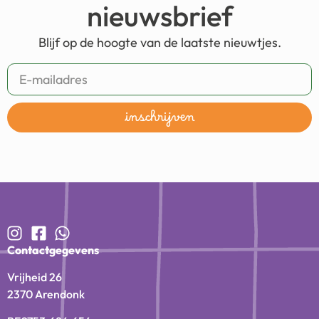
nieuwsbrief
Blijf op de hoogte van de laatste nieuwtjes.
inschrijven
Contactgegevens
Vrijheid 26
2370 Arendonk