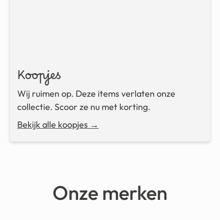
Koopjes
Wij ruimen op. Deze items verlaten onze
collectie. Scoor ze nu met korting.
Bekijk alle koopjes →
Onze merken